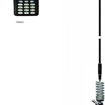
Hidden