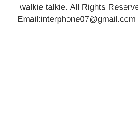
walkie talkie
. All Rights Rese
Email:
interphone07@gmail.com