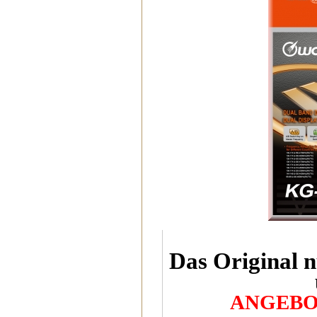
Das Original n
ANGEBOT 