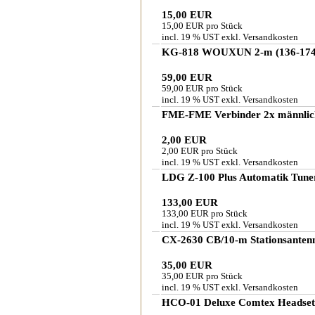
15,00 EUR
15,00 EUR pro Stück
incl. 19 % UST exkl.
Versandkosten
KG-818 WOUXUN 2-m (136-174
59,00 EUR
59,00 EUR pro Stück
incl. 19 % UST exkl.
Versandkosten
FME-FME Verbinder 2x männlic
2,00 EUR
2,00 EUR pro Stück
incl. 19 % UST exkl.
Versandkosten
LDG Z-100 Plus Automatik Tune
133,00 EUR
133,00 EUR pro Stück
incl. 19 % UST exkl.
Versandkosten
CX-2630 CB/10-m Stationsanten
35,00 EUR
35,00 EUR pro Stück
incl. 19 % UST exkl.
Versandkosten
HCO-01 Deluxe Comtex Headset 