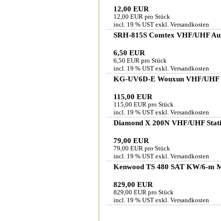
12,00 EUR
12,00 EUR pro Stück
incl. 19 % UST exkl.
Versandkosten
SRH-815S Comtex VHF/UHF Auf
6,50 EUR
6,50 EUR pro Stück
incl. 19 % UST exkl.
Versandkosten
KG-UV6D-E Wouxun VHF/UHF H
115,00 EUR
115,00 EUR pro Stück
incl. 19 % UST exkl.
Versandkosten
Diamond X 200N VHF/UHF Stati
79,00 EUR
79,00 EUR pro Stück
incl. 19 % UST exkl.
Versandkosten
Kenwood TS 480 SAT KW/6-m Mo
829,00 EUR
829,00 EUR pro Stück
incl. 19 % UST exkl.
Versandkosten