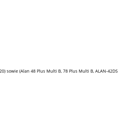
0) sowie (Alan 48 Plus Multi B, 78 Plus Multi B, ALAN-42DS