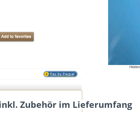
Hidden
inkl. Zubehör im Lieferumfang