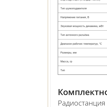
Тип шумоподавителя
Напряжение питания, В
Звуковая мощность динамика, мВт
Тип антенного разъёма
Диапазон рабочих температур, °С
Размеры, мм
Масса, гр
Тип
Комплектно
Радиостанция