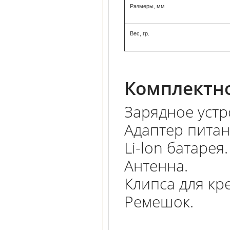
Размеры, мм
Вес, гр.
Комплектно
Зарядное устр
Адаптер питан
Li-lon батарея.
Антенна.
Клипса для кр
Ремешок.