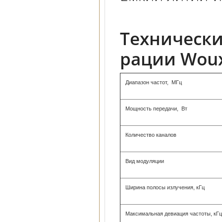
Технически
рации Woux
Диапазон частот, МГц
Мощность передачи, Вт
Количество каналов
Вид модуляции
Ширина полосы излучения, кГц
Максимальная девиация частоты, кГц