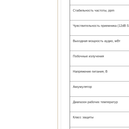
Стабильность частоты, ppm
Чувствительность приемника (12dB 
Выходная мощность аудио, мВт
Побочные излучения
Напряжение питания, В
Аккумулятор
Диапазон рабочих температур
Класс защиты