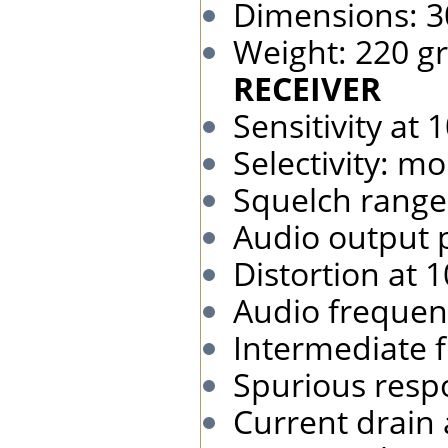
Dimensions: 
Weight: 220 gr.
RECEIVER
Sensitivity at
Selectivity: m
Squelch range
Audio output 
Distortion at 
Audio frequen
Intermediate f
Spurious resp
Current drain 