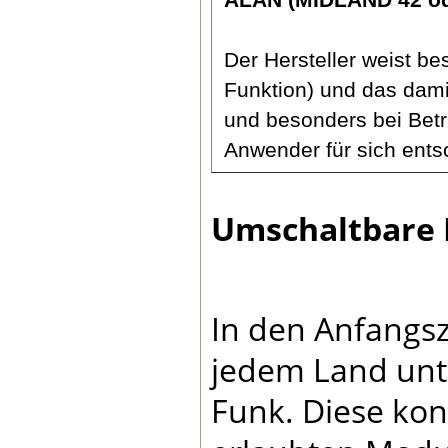
Der Hersteller weist b
Funktion) und das dami
und besonders bei Betr
Anwender für sich ents
Umschaltbare 
In den Anfangsz
jedem Land unt
Funk. Diese kon