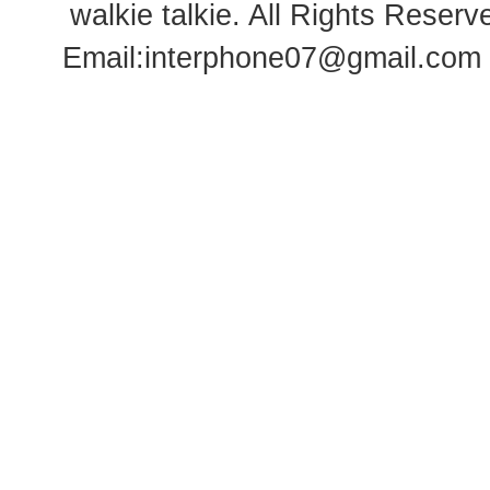
walkie talkie
. All Rights Rese
Email:
interphone07@gmail.com