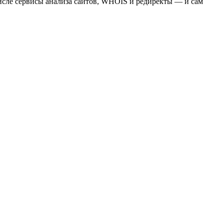
сле сервисы анализа сайтов, WHOIS и редиректы — и сам