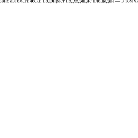
вис автоматически подбирает подходящие площадки — в том чи